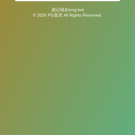
易记域名long.bet
© 2026 PG直营 All Rights Reserved.