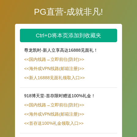
PG直营-成就非凡!
Ctrl+D将本页添加到收藏夹
尊龙凯时-新人立享高达16888见面礼！
<<国内线路→立即前往(防封)>>
<<海外或VPN线路(邮箱注册)>>
<<新人16888见面礼领取入口>>
918博天堂-首存限时赠送100%礼金！
<<国内线路→立即前往(防封)>>
<<海外或VPN线路(邮箱注册)>>
<<首存送100%礼金领取入口>>